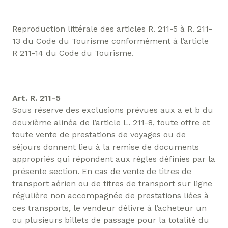
Reproduction littérale des articles R. 211-5 à R. 211-
13 du Code du Tourisme conformément à l’article
R 211-14 du Code du Tourisme.
Art. R. 211-5
Sous réserve des exclusions prévues aux a et b du
deuxième alinéa de l’article L. 211-8, toute offre et
toute vente de prestations de voyages ou de
séjours donnent lieu à la remise de documents
appropriés qui répondent aux règles définies par la
présente section. En cas de vente de titres de
transport aérien ou de titres de transport sur ligne
régulière non accompagnée de prestations liées à
ces transports, le vendeur délivre à l’acheteur un
ou plusieurs billets de passage pour la totalité du