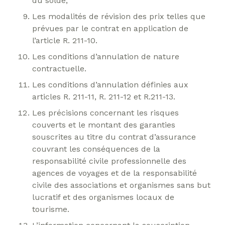
du solde;
Les modalités de révision des prix telles que
prévues par le contrat en application de
l’article R. 211-10.
Les conditions d’annulation de nature
contractuelle.
Les conditions d’annulation définies aux
articles R. 211-11, R. 211-12 et R.211-13.
Les précisions concernant les risques
couverts et le montant des garanties
souscrites au titre du contrat d’assurance
couvrant les conséquences de la
responsabilité civile professionnelle des
agences de voyages et de la responsabilité
civile des associations et organismes sans but
lucratif et des organismes locaux de
tourisme.