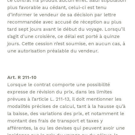
ce contrat n’a produit aucun effet. Sauf stipulation
plus favorable au cédant, celui-ci est tenu
d’informer le vendeur de sa décision par lettre
recommandée avec accusé de réception au plus
tard sept jours avant le début du voyage. Lorsqu’il
s’agit d’une croisière, ce délai est porté à quinze
jours. Cette cession n’est soumise, en aucun cas, à
une autorisation préalable du vendeur.
Art. R 211-10
Lorsque le contrat comporte une possibilité
expresse de révision du prix, dans les limites
prévues à l’article L. 211-13, il doit mentionner les
modalités précises de calcul, tant à la hausse qu’à
la baisse, des variations des prix, et notamment le
montant des frais de transport et taxes y
afférentes, la ou les devises qui peuvent avoir une