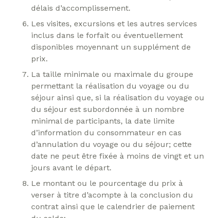
délais d’accomplissement.
Les visites, excursions et les autres services
inclus dans le forfait ou éventuellement
disponibles moyennant un supplément de
prix.
La taille minimale ou maximale du groupe
permettant la réalisation du voyage ou du
séjour ainsi que, si la réalisation du voyage ou
du séjour est subordonnée à un nombre
minimal de participants, la date limite
d’information du consommateur en cas
d’annulation du voyage ou du séjour; cette
date ne peut être fixée à moins de vingt et un
jours avant le départ.
Le montant ou le pourcentage du prix à
verser à titre d’acompte à la conclusion du
contrat ainsi que le calendrier de paiement