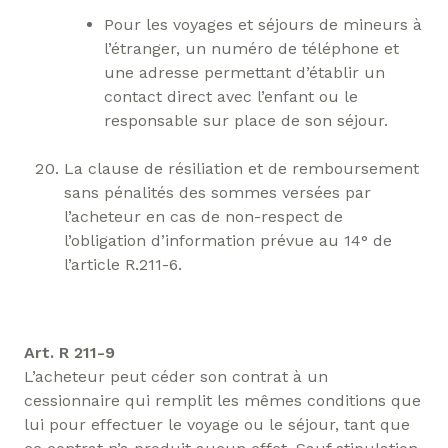
Pour les voyages et séjours de mineurs à
l’étranger, un numéro de téléphone et
une adresse permettant d’établir un
contact direct avec l’enfant ou le
responsable sur place de son séjour.
La clause de résiliation et de remboursement
sans pénalités des sommes versées par
l’acheteur en cas de non-respect de
l’obligation d’information prévue au 14° de
l’article R.211-6.
Art. R 211-9
L’acheteur peut céder son contrat à un
cessionnaire qui remplit les mêmes conditions que
lui pour effectuer le voyage ou le séjour, tant que