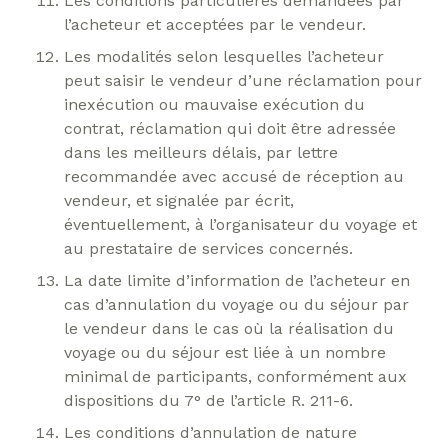
Les conditions particulières demandées par
l’acheteur et acceptées par le vendeur.
Les modalités selon lesquelles l’acheteur
peut saisir le vendeur d’une réclamation pour
inexécution ou mauvaise exécution du
contrat, réclamation qui doit être adressée
dans les meilleurs délais, par lettre
recommandée avec accusé de réception au
vendeur, et signalée par écrit,
éventuellement, à l’organisateur du voyage et
au prestataire de services concernés.
La date limite d’information de l’acheteur en
cas d’annulation du voyage ou du séjour par
le vendeur dans le cas où la réalisation du
voyage ou du séjour est liée à un nombre
minimal de participants, conformément aux
dispositions du 7° de l’article R. 211-6.
Les conditions d’annulation de nature