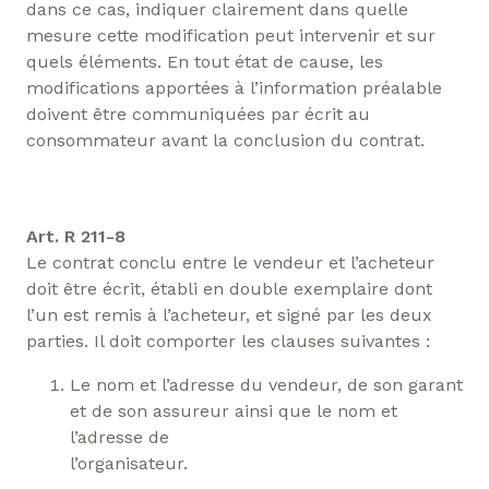
dans ce cas, indiquer clairement dans quelle
mesure cette modification peut intervenir et sur
quels éléments. En tout état de cause, les
modifications apportées à l’information préalable
doivent être communiquées par écrit au
consommateur avant la conclusion du contrat.
Art. R 211-8
Le contrat conclu entre le vendeur et l’acheteur
doit être écrit, établi en double exemplaire dont
l’un est remis à l’acheteur, et signé par les deux
parties. Il doit comporter les clauses suivantes :
Le nom et l’adresse du vendeur, de son garant
et de son assureur ainsi que le nom et
l’adresse de
l’organisateur.