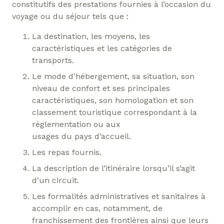
constitutifs des prestations fournies à l’occasion du
voyage ou du séjour tels que :
La destination, les moyens, les
caractéristiques et les catégories de
transports.
Le mode d’hébergement, sa situation, son
niveau de confort et ses principales
caractéristiques, son homologation et son
classement touristique correspondant à la
réglementation ou aux
usages du pays d’accueil.
Les repas fournis.
La description de l’itinéraire lorsqu’il s’agit
d’un circuit.
Les formalités administratives et sanitaires à
accomplir en cas, notamment, de
franchissement des frontières ainsi que leurs