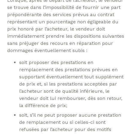
Lorsque, après le départ de l’acheteur, le vendeur
se trouve dans l’impossibilité de fournir une part
prépondérante des services prévus au contrat
représentant un pourcentage non égligeable du
prix honoré par l’acheteur, le vendeur doit
immédiatement prendre les dispositions suivantes
sans préjuger des recours en réparation pour
dommages éventuellement subis :
soit proposer des prestations en
remplacement des prestations prévues en
supportant éventuellement tout supplément
de prix et, si les prestations acceptées par
l’acheteur sont de qualité inférieure, le
vendeur doit lui rembourser, dès son retour,
la différence de prix;
soit, s’il ne peut proposer aucune prestation
de remplacement ou si celles-ci sont
refusées par l’acheteur pour des motifs