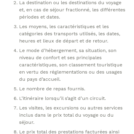
La destination ou les destinations du voyage
et, en cas de séjour fractionné, les différentes
périodes et dates.
Les moyens, les caractéristiques et les
catégories des transports utilisés, les dates,
heures et lieux de départ et de retour.
Le mode d’hébergement, sa situation, son
niveau de confort et ses principales
caractéristiques, son classement touristique
en vertu des réglementations ou des usages
du pays d’accueil.
Le nombre de repas fournis.
L’itinéraire lorsqu’il s’agit d’un circuit.
Les visites, les excursions ou autres services
inclus dans le prix total du voyage ou du
séjour.
Le prix total des prestations facturées ainsi