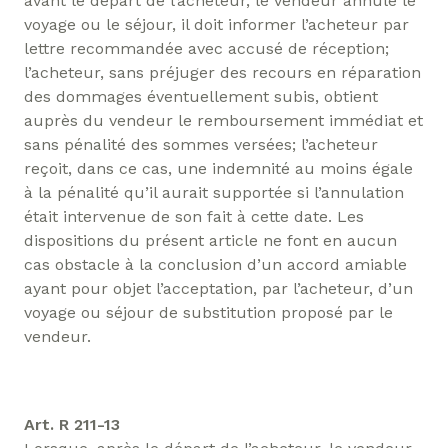
avant le départ de l’acheteur, le vendeur annule le
voyage ou le séjour, il doit informer l’acheteur par
lettre recommandée avec accusé de réception;
l’acheteur, sans préjuger des recours en réparation
des dommages éventuellement subis, obtient
auprès du vendeur le remboursement immédiat et
sans pénalité des sommes versées; l’acheteur
reçoit, dans ce cas, une indemnité au moins égale
à la pénalité qu’il aurait supportée si l’annulation
était intervenue de son fait à cette date. Les
dispositions du présent article ne font en aucun
cas obstacle à la conclusion d’un accord amiable
ayant pour objet l’acceptation, par l’acheteur, d’un
voyage ou séjour de substitution proposé par le
vendeur.
Art. R 211-13