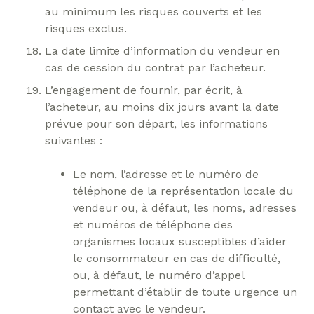
au minimum les risques couverts et les
risques exclus.
La date limite d’information du vendeur en
cas de cession du contrat par l’acheteur.
L’engagement de fournir, par écrit, à
l’acheteur, au moins dix jours avant la date
prévue pour son départ, les informations
suivantes :
Le nom, l’adresse et le numéro de
téléphone de la représentation locale du
vendeur ou, à défaut, les noms, adresses
et numéros de téléphone des
organismes locaux susceptibles d’aider
le consommateur en cas de difficulté,
ou, à défaut, le numéro d’appel
permettant d’établir de toute urgence un
contact avec le vendeur.