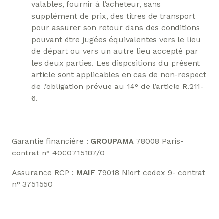
valables, fournir à l’acheteur, sans
supplément de prix, des titres de transport
pour assurer son retour dans des conditions
pouvant être jugées équivalentes vers le lieu
de départ ou vers un autre lieu accepté par
les deux parties. Les dispositions du présent
article sont applicables en cas de non-respect
de l’obligation prévue au 14° de l’article R.211-
6.
Garantie financière :
GROUPAMA
78008 Paris-
contrat n° 4000715187/0
Assurance RCP :
MAIF
79018 Niort cedex 9- contrat
n° 3751550