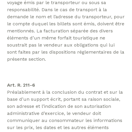
voyage émis par le transporteur ou sous sa
responsabilité. Dans le cas de transport à la
demande le nom et l’adresse du transporteur, pour
le compte duquel les billets sont émis, doivent être
mentionnés. La facturation séparée des divers
éléments d’un même forfait touristique ne
soustrait pas le vendeur aux obligations qui lui
sont faites par les dispositions réglementaires de la
présente section.
Art. R. 211-6
Préalablement à la conclusion du contrat et sur la
base d’un support écrit, portant sa raison sociale,
son adresse et l’indication de son autorisation
administrative d’exercice, le vendeur doit
communiquer au consommateur les informations
sur les prix, les dates et les autres éléments