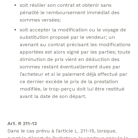
soit résilier son contrat et obtenir sans
pénalité le remboursement immédiat des
sommes versées;
soit accepter la modification ou le voyage de
substitution proposé par le vendeur; un
avenant au contrat précisant les modifications
apportées est alors signé par les parties; toute
diminution de prix vient en déduction des
sommes restant éventuellement dues par
l’acheteur et si le paiement déjà effectué par
ce dernier excède le prix de la prestation
modifiée, le trop-perçu doit lui être restitué
avant la date de son départ.
Art. R 211-12
Dans le cas prévu à l’article L. 211-15, lorsque,