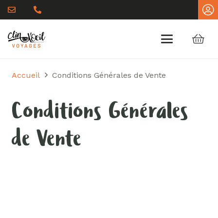
Accueil
Conditions Générales de Vente
Conditions Générales
de Vente