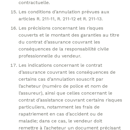
contractuelle.
Les conditions d’annulation prévues aux
articles R. 211-11, R. 211-12 et R. 211-13.
Les précisions concernant les risques
couverts et le montant des garanties au titre
du contrat d’assurance couvrant les
conséquences de la responsabilité civile
professionnelle du vendeur.
Les indications concernant le contrat
d’assurance couvrant les conséquences de
certains cas d’annulation souscrit par
l’acheteur (numéro de police et nom de
l’assureur), ainsi que celles concernant le
contrat d’assistance couvrant certains risques
particuliers, notamment les frais de
rapatriement en cas d’accident ou de
maladie; dans ce cas, le vendeur doit
remettre à l’acheteur un document précisant