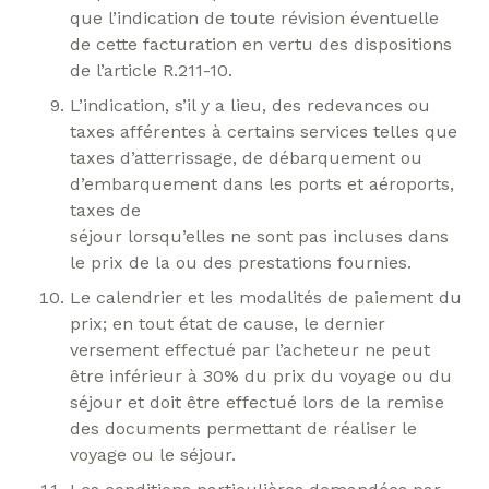
que l’indication de toute révision éventuelle
de cette facturation en vertu des dispositions
de l’article R.211-10.
L’indication, s’il y a lieu, des redevances ou
taxes afférentes à certains services telles que
taxes d’atterrissage, de débarquement ou
d’embarquement dans les ports et aéroports,
taxes de
séjour lorsqu’elles ne sont pas incluses dans
le prix de la ou des prestations fournies.
Le calendrier et les modalités de paiement du
prix; en tout état de cause, le dernier
versement effectué par l’acheteur ne peut
être inférieur à 30% du prix du voyage ou du
séjour et doit être effectué lors de la remise
des documents permettant de réaliser le
voyage ou le séjour.