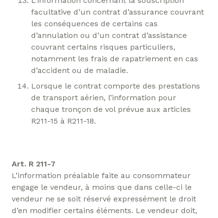
L’information concernant la souscription
facultative d’un contrat d’assurance couvrant
les conséquences de certains cas
d’annulation ou d’un contrat d’assistance
couvrant certains risques particuliers,
notamment les frais de rapatriement en cas
d’accident ou de maladie.
Lorsque le contrat comporte des prestations
de transport aérien, l’information pour
chaque tronçon de vol prévue aux articles
R211-15 à R211-18.
Art. R 211-7
L’information préalable faite au consommateur
engage le vendeur, à moins que dans celle-ci le
vendeur ne se soit réservé expressément le droit
d’en modifier certains éléments. Le vendeur doit,